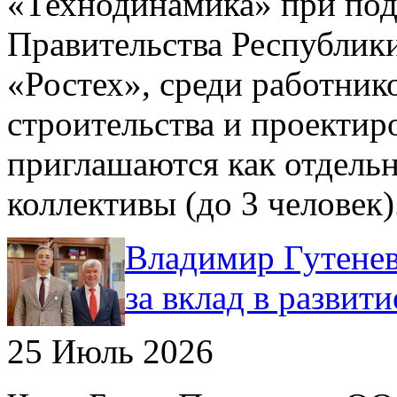
«Технодинамика» при под
Правительства Республик
«Ростех», среди работни
строительства и проектир
приглашаются как отдельн
коллективы (до 3 человек)
Владимир Гутенев
за вклад в развит
25 Июль 2026