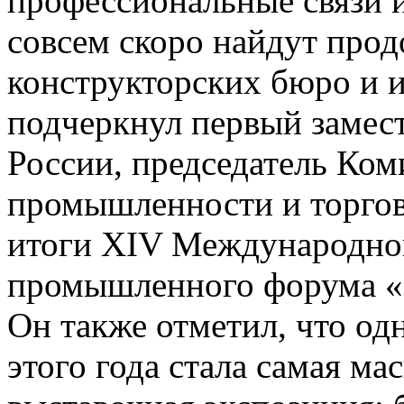
профессиональные связи 
совсем скоро найдут прод
конструкторских бюро и 
подчеркнул первый замес
России, председатель Ком
промышленности и торгов
итоги XIV Международно
промышленного форума «
Он также отметил, что од
этого года стала самая м