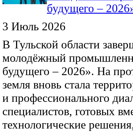
будущего – 2026
3 Июль 2026
В Тульской области зав
молодёжный промышленн
будущего – 2026». На про
земля вновь стала террит
и профессионального диа
специалистов, готовых вм
технологические решения