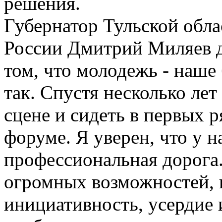
решения.
Губернатор Тульской обл
России Дмитрий Миляев д
том, что молодежь - наше
так. Спустя несколько лет 
сцене и сидеть в первых р
форуме. Я уверен, что у 
профессиональная дорога.
огромных возможностей, 
инициативность, усердие 