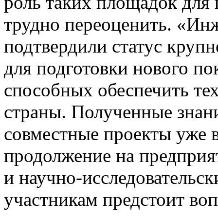
роль таких площадок для
трудно переоценить. «Ин
подтвердили статус круп
для подготовки нового по
способных обеспечить те
страны. Полученные знан
совместные проекты уже 
продолжение на предприя
и научно-исследовательск
участникам предстоит во