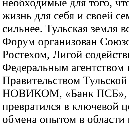
необходимые для того, чт
жизнь для себя и своей се
сильнее. Тульская земля в
Форум организован Союз
Ростехом, Лигой содейст
Федеральным агентством 
Правительством Тульской
НОВИКОМ, «Банк ПСБ», «
превратился в ключевой ц
обмена опытом в области 