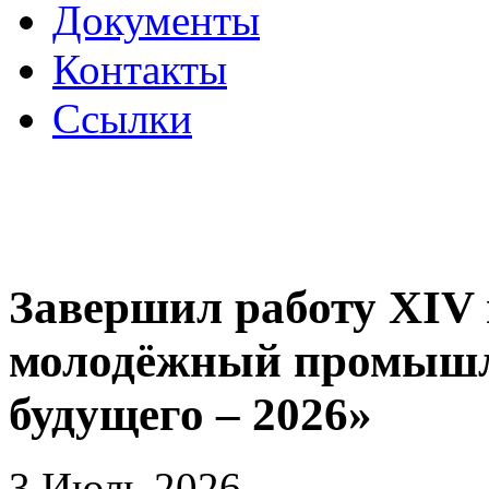
Документы
Контакты
Ссылки
Завершил работу XIV
молодёжный промышл
будущего – 2026»
3 Июль 2026