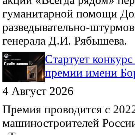
гуманитарной помощи До
разведывательно-штурмов
генерала Д.И. Рябышева.
Cтартует конкурс
премии имени Бо
4 Август 2026
Премия проводится с 202
машиностроителей России