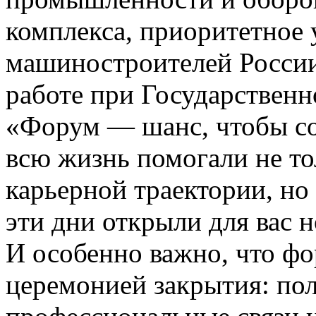
комплекса, приоритетное 
машиностроителей России
работе при Государственн
«Форум — шанс, чтобы с
всю жизнь помогали не то
карьерной траектории, но 
эти дни открыли для вас 
И особенно важно, что фо
церемонией закрытия: по