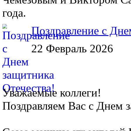
года.
Поздравление с Дне
22 Февраль 2026
Уважаемые коллеги!
Поздравляем Вас с Днем 