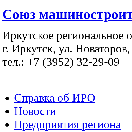
Союз машиностроит
Иркутское региональное 
г. Иркутск, ул. Новаторов,
тел.: +7 (3952) 32-29-09
Справка об ИРО
Новости
Предприятия региона