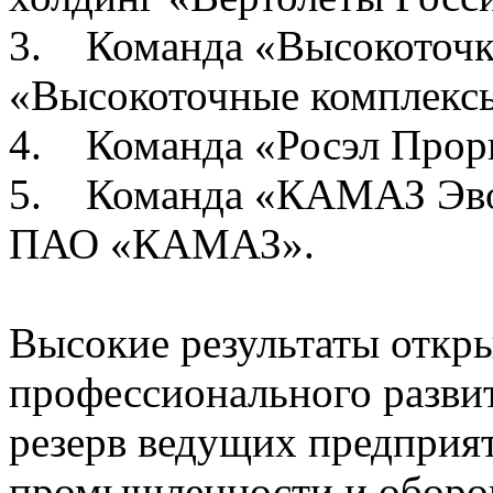
3. Команда «Высокоточк
«Высокоточные комплекс
4. Команда «Росэл Прор
5. Команда «КАМАЗ Эвол
ПАО «КАМАЗ».
Высокие результаты откр
профессионального разви
резерв ведущих предприя
промышленности и обор