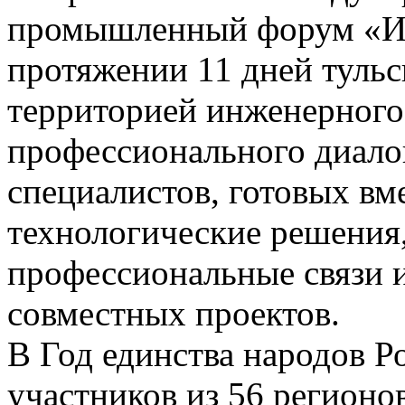
промышленный форум «Ин
протяжении 11 дней тульс
территорией инженерного 
профессионального диало
специалистов, готовых вм
технологические решения
профессиональные связи 
совместных проектов.
В Год единства народов 
участников из 56 регионов