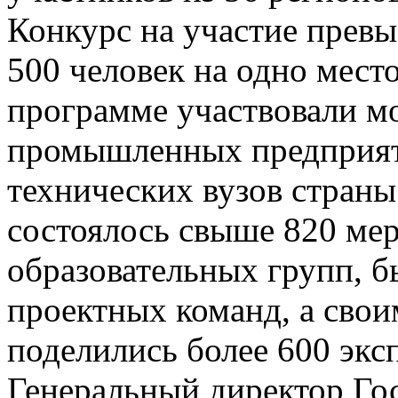
Конкурс на участие превы
500 человек на одно мест
программе участвовали м
промышленных предприят
технических вузов страны
состоялось свыше 820 мер
образовательных групп, 
проектных команд, а сво
поделились более 600 экс
Генеральный директор Го