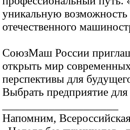
профессиональный путь. «
уникальную возможность 
отечественного машиност
СоюзМаш России приглаша
открыть мир современных
перспективы для будущег
Выбрать предприятие для
____________________
Напомним, Всероссийская