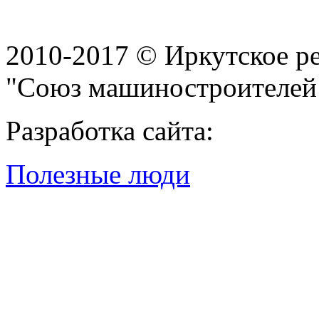
2010-2017 © Иркутское р
"Союз машиностроителей
Разработка сайта:
Полезные люди