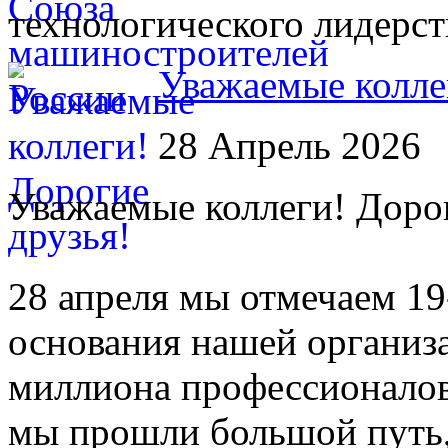
технологического лидерст
Уважаемые колле
28 Апрель 2026
Уважаемые коллеги! Дорог
28 апреля мы отмечаем 1
основания нашей организ
миллиона профессионало
мы прошли большой путь,