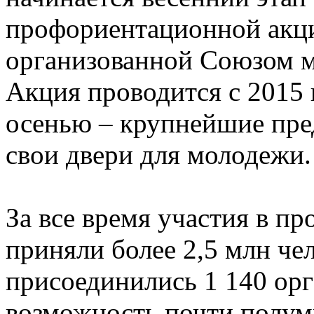
профориентационной акци
организованной Союзом м
Акция проводится с 2015 
осенью – крупнейшие пре
свои двери для молодежи.
За все время участия в пр
приняли более 2,5 млн чел
присоединились 1 140 орг
возможность почти полум