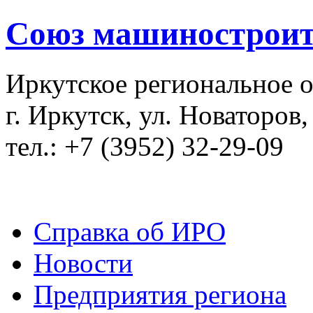
Союз машиностроит
Иркутское региональное 
г. Иркутск, ул. Новаторов,
тел.: +7 (3952) 32-29-09
Справка об ИРО
Новости
Предприятия региона