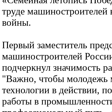
труде машиностроителей 
войны.
Первый заместитель пред
машиностроителей Росси
подчеркнул значимость р
"Важно, чтобы молодежь 
технологии в действии, п
работы в промышленности