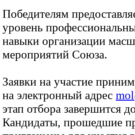
Победителям предоставля
уровень профессиональны
навыки организации мас
мероприятий Союза.
Заявки на участие приним
на электронный адрес
mol
этап отбора завершится до
Кандидаты, прошедшие пр