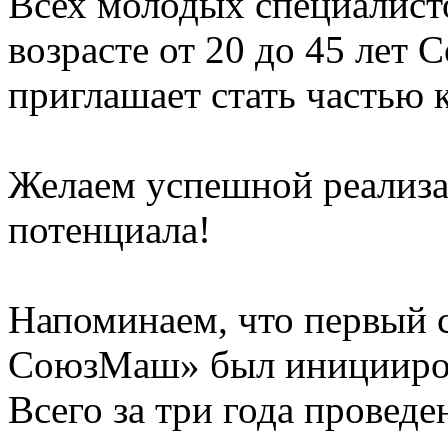
Всех молодых специалисто
возрасте от 20 до 45 лет
приглашает стать частью 
Желаем успешной реализ
потенциала!
Напоминаем, что первый 
СоюзМаш» был инициирова
Всего за три года проведе