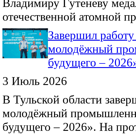
Владимиру Гутеневу меда
отечественной атомной п
Завершил работ
молодёжный про
будущего – 2026
3 Июль 2026
В Тульской области зав
молодёжный промышленн
будущего – 2026». На про