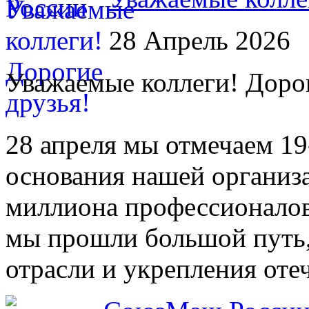
28 Апрель 2026
Уважаемые коллеги! Дорог
28 апреля мы отмечаем 1
основания нашей организ
миллиона профессионало
мы прошли большой путь,
отрасли и укрепления от