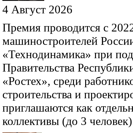
4 Август 2026
Премия проводится с 202
машиностроителей России
«Технодинамика» при под
Правительства Республик
«Ростех», среди работни
строительства и проектир
приглашаются как отдельн
коллективы (до 3 человек)