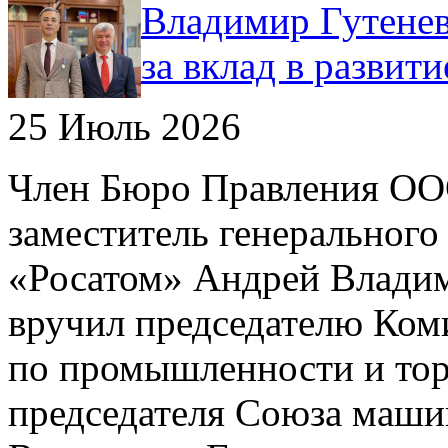
Владимир Гутенев
за вклад в развит
25 Июль 2026
Член Бюро Правления О
заместитель генерального
«Росатом» Андрей Влади
вручил председателю Ком
по промышленности и тор
председателя Союза маши