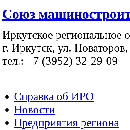
Союз машиностроит
Иркутское региональное 
г. Иркутск, ул. Новаторов,
тел.: +7 (3952) 32-29-09
Справка об ИРО
Новости
Предприятия региона