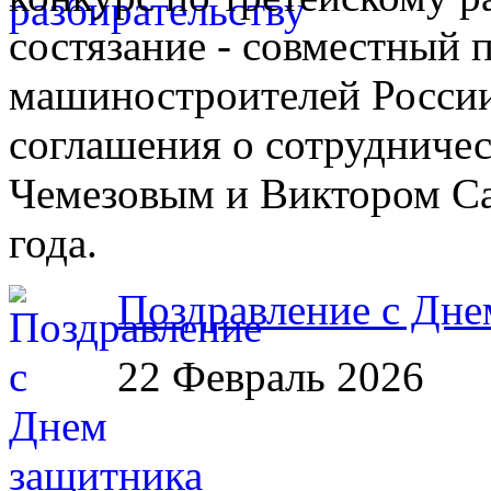
состязание - совместный 
машиностроителей России
соглашения о сотрудничес
Чемезовым и Виктором Са
года.
Поздравление с Дне
22 Февраль 2026