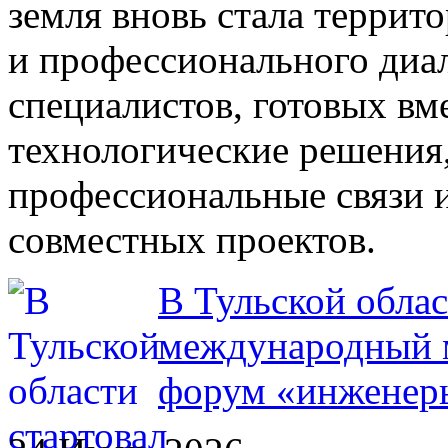
земля вновь стала террит
и профессионального диа
специалистов, готовых вм
технологические решения
профессиональные связи 
совместных проектов.
В Тульской облас
международный
форум «инженер