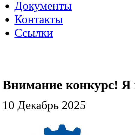
Документы
Контакты
Ссылки
Внимание конкурс! Я
10 Декабрь 2025