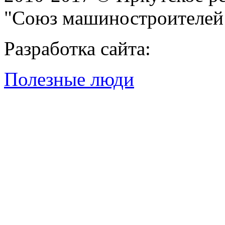
"Союз машиностроителей
Разработка сайта:
Полезные люди