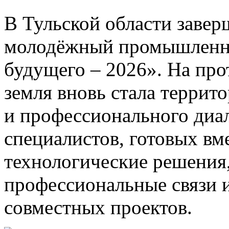
В Тульской области зав
молодёжный промышленн
будущего – 2026». На про
земля вновь стала террит
и профессионального диа
специалистов, готовых вм
технологические решения
профессиональные связи 
совместных проектов.