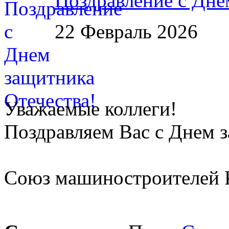
Поздравление с Дне
22 Февраль 2026
Уважаемые коллеги!
Поздравляем Вас с Днем 
Союз машиностроителей 