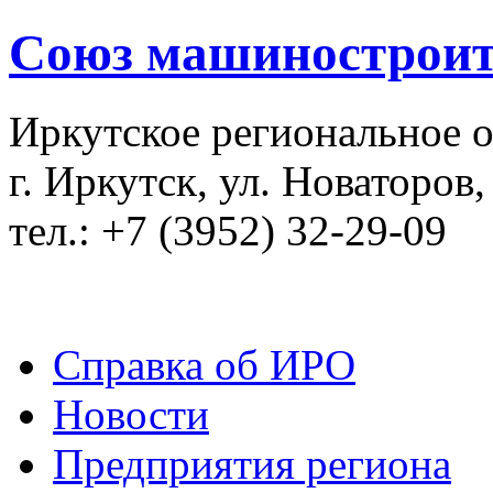
Союз машиностроит
Иркутское региональное 
г. Иркутск, ул. Новаторов,
тел.: +7 (3952) 32-29-09
Справка об ИРО
Новости
Предприятия региона