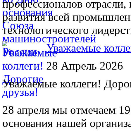
профессионалов отрасли,
развития всей промышлен
технологического лидерст
Уважаемые колле
28 Апрель 2026
Уважаемые коллеги! Дорог
28 апреля мы отмечаем 1
основания нашей организ