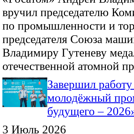
вручил председателю Ком
по промышленности и тор
председателя Союза маши
Владимиру Гутеневу меда
отечественной атомной п
Завершил работ
молодёжный про
будущего – 2026
3 Июль 2026