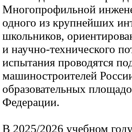
Многопрофильной инжене
одного из крупнейших ин
школьников, ориентирова
и научно-технического п
испытания проводятся по
машиностроителей России
образовательных площадо
Федерации.
В 2025/2026 учебном году