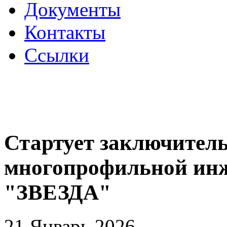
Документы
Контакты
Ссылки
Стартует заключител
многопрофильной ин
"ЗВЕЗДА"
21 Январь 2026