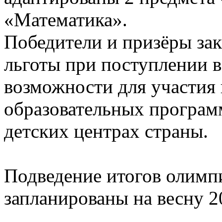
«Математика».
Победители и призёры за
льготы при поступлении в
возможности для участия
образовательных програм
детских центрах страны.
Подведение итогов олимпи
запланированы на весну 2