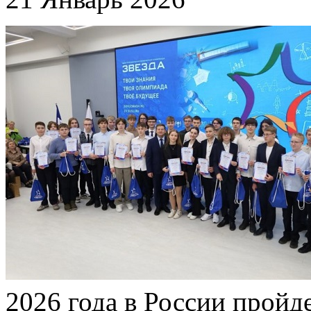
2026 года в России пройд