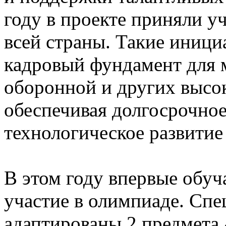
году в проекте приняли уч
всей страны. Такие иниц
кадровый фундамент для 
оборонной и других высо
обеспечивая долгосрочно
технологическое развитие
В этом году впервые обу
участие в олимпиаде. Спе
адаптированы 2 предмета