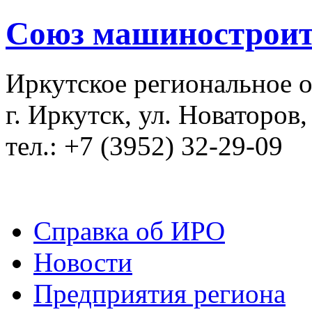
Союз машиностроит
Иркутское региональное 
г. Иркутск, ул. Новаторов,
тел.: +7 (3952) 32-29-09
Справка об ИРО
Новости
Предприятия региона