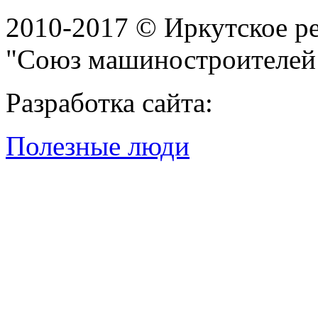
2010-2017 © Иркутское р
"Союз машиностроителей
Разработка сайта:
Полезные люди