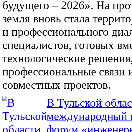
будущего – 2026». На про
земля вновь стала террит
и профессионального диа
специалистов, готовых вм
технологические решения
профессиональные связи 
совместных проектов.
В Тульской облас
международный
форум «инженер