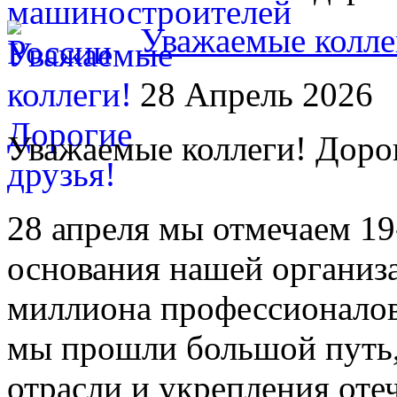
Уважаемые колле
28 Апрель 2026
Уважаемые коллеги! Дорог
28 апреля мы отмечаем 1
основания нашей организ
миллиона профессионало
мы прошли большой путь,
отрасли и укрепления от