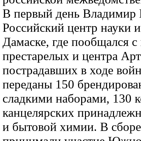
В первый день Владимир 
Российский центр науки и
Дамаске, где пообщался с
престарелых и центра Арт
пострадавших в ходе во
переданы 150 брендирова
сладкими наборами, 130 к
канцелярских принадлежн
и бытовой химии. В сборе
принимали участие Южно