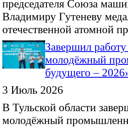
председателя Союза маши
Владимиру Гутеневу меда
отечественной атомной п
Завершил работ
молодёжный про
будущего – 2026
3 Июль 2026
В Тульской области зав
молодёжный промышленн