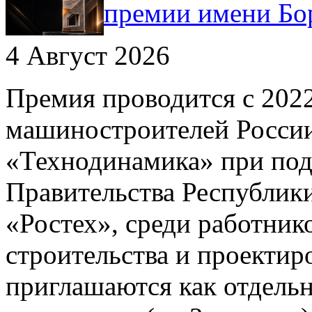
премии имени Бо
4 Август 2026
Премия проводится с 202
машиностроителей России
«Технодинамика» при под
Правительства Республик
«Ростех», среди работни
строительства и проектир
приглашаются как отдельн