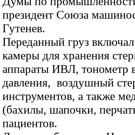
Думы по промышленности 
президент Союза машино
Гутенев.
Переданный груз включал
камеры для хранения сте
аппараты ИВЛ, тонометр 
давления, воздушный сте
инструментов, а также м
(бахилы, шапочки, перчатк
пациентов.