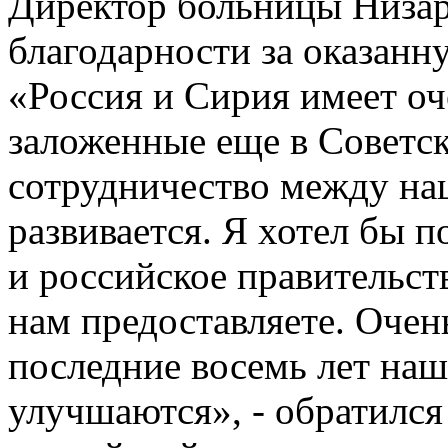
Директор больницы Низар
благодарности за оказан
«Россия и Сирия имеет оч
заложенные еще в Советс
сотрудничество между на
развивается. Я хотел бы 
и российское правительст
нам предоставляете. Очен
последние восемь лет на
улучшаются», - обратился