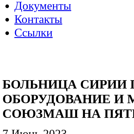
Документы
Контакты
Ссылки
БОЛЬНИЦА СИРИИ
ОБОРУДОВАНИЕ И
СОЮЗМАШ НА ПЯТ
7 Июнь 2023