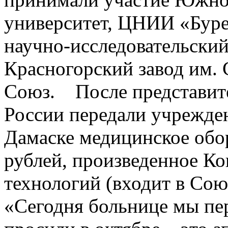
университет, ЦНИИ «Буре
научно-исследовательски
Красногорский завод им. 
Союз. После представит
России передали учрежде
Дамаске медицинское обо
рублей, произведенное К
технологий (входит в Со
«Сегодня больнице мы пер