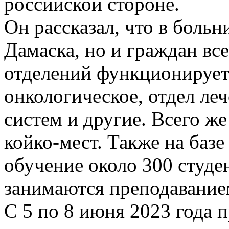
российской стороне.
Он рассказал, что в больн
Дамаска, но и граждан вс
отделений функционирует 
онкологическое, отдел ле
систем и другие. Всего же
койко-мест. Также на баз
обучение около 300 студе
занимаются преподавание
С 5 по 8 июня 2023 года п