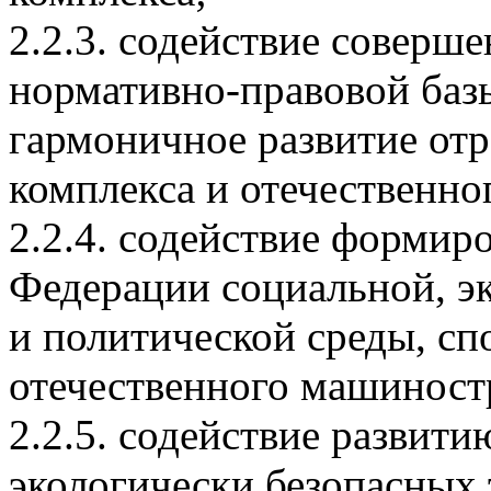
2.2.3. содействие соверш
нормативно-правовой баз
гармоничное развитие от
комплекса и отечественно
2.2.4. содействие формир
Федерации социальной, э
и политической среды, с
отечественного машиност
2.2.5. содействие развит
экологически безопасных 