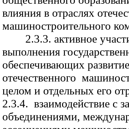
влияния в отраслях отече
машиностроительного ком
2.3.3. активное участие
выполнения государствен
обеспечивающих развити
отечественного машиност
целом и отдельных его от
2.3.4. взаимодействие с
объединениями, междуна