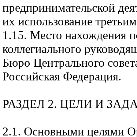
предпринимательской деят
их использование третьим
1.15. Место нахождения 
коллегиального руководящ
Бюро Центрального сове
Российская Федерация.
РАЗДЕЛ 2. ЦЕЛИ И ЗА
2.1. Основными целями О