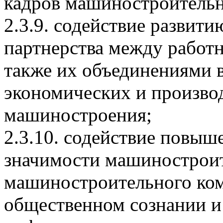
кадров машиностроительн
2.3.9. содействие развит
партнерства между работн
также их объединениями в
экономических и произво
машиностроения;
2.3.10. содействие повыш
значимости машиностроит
машиностроительного ком
общественном сознании и 