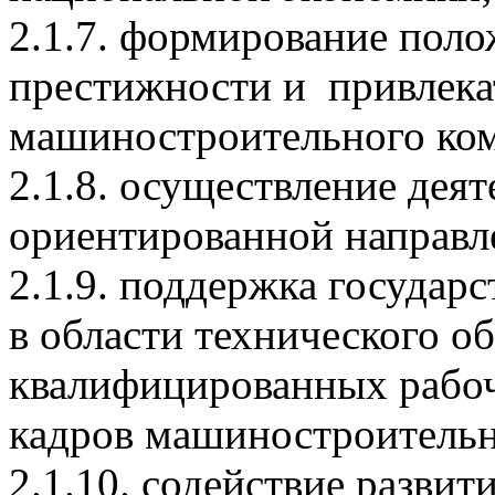
2.1.7. формирование пол
престижности и привлека
машиностроительного ком
2.1.8. осуществление дея
ориентированной направл
2.1.9. поддержка госуда
в области технического о
квалифицированных рабо
кадров машиностроительн
2.1.10. содействие разви