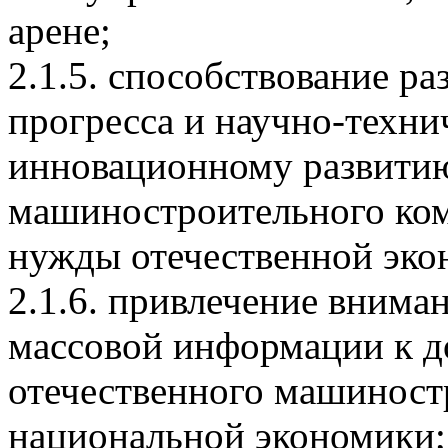
арене;
2.1.5. способствование р
прогресса и научно-техни
инновационному развитию
машиностроительного ком
нужды отечественной эко
2.1.6. привлечение внима
массовой информации к д
отечественного машиност
национальной экономики;