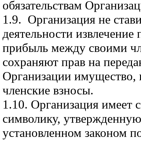
обязательствам Организац
1.9. Организация не стави
деятельности извлечение 
прибыль между своими чл
сохраняют прав на переда
Организации имущество, в
членские взносы.
1.10. Организация имеет 
символику, утвержденную
установленном законом по