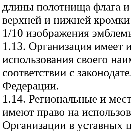
длины полотнища флага и 
верхней и нижней кромки
1/10 изображения эмблем
1.13. Организация имеет 
использования своего наи
соответствии с законодат
Федерации.
1.14. Региональные и мес
имеют право на использо
Организации в уставных ц