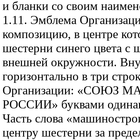
и бланки со своим наимен
1.11. Эмблема Организаци
композицию, в центре ко
шестерни синего цвета с 
внешней окружности. Вну
горизонтально в три стр
Организации: «СОЮЗ
РОССИИ» буквами одинако
Часть слова «машиностро
центру шестерни за преде