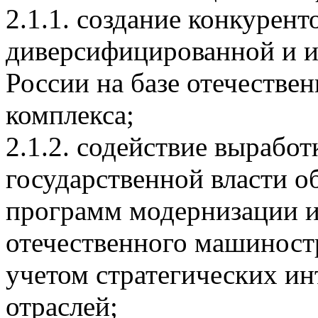
2.1.1. создание конкурен
диверсифицированной и 
России на базе отечестве
комплекса;
2.1.2. содействие вырабо
государственной власти о
программ модернизации и
отечественного машиност
учетом стратегических ин
отраслей;