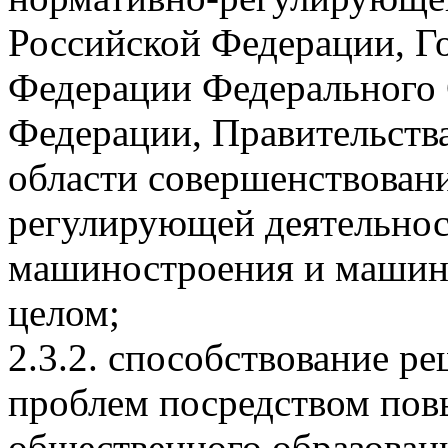
Российской Федерации, Г
Федерации Федерального
Федерации, Правительств
области совершенствован
регулирующей деятельнос
машиностроения и машино
целом;
2.3.2. способствование р
проблем посредством пов
общественного образован