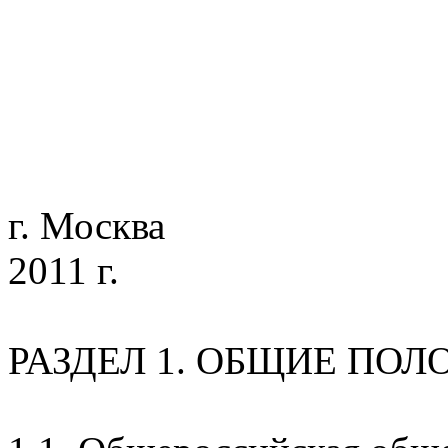
г. Москва
2011 г.
РАЗДЕЛ 1. ОБЩИЕ ПО