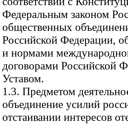
соответствии с Конститу
Федеральным законом Ро
общественных объединени
Российской Федерации, 
и нормами международно
договорами Российской Ф
Уставом.
1.3. Предметом деятельно
объединение усилий росс
отстаивании интересов от