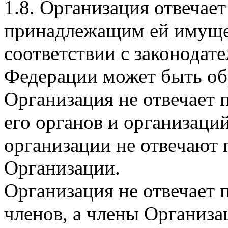
1.8. Организация отвечает
принадлежащим ей имущес
соответствии с законодат
Федерации может быть об
Организация не отвечает п
его органов и организаций
организации не отвечают 
Организации.
Организация не отвечает 
членов, а члены Организа