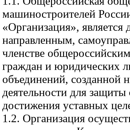
1.1. Общероссийская общ
машиностроителей России
«Организация», является
направленным, самоуправ
членстве общероссийски
граждан и юридических л
объединений, созданной н
деятельности для защиты
достижения уставных цел
1.2. Организация осущест