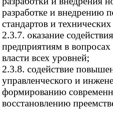
разработки и внедрения н
разработке и внедрению 
стандартов и технических
2.3.7. оказание содейств
предприятиям в вопросах
власти всех уровней;
2.3.8. содействие повыш
управленческого и инжене
формированию современн
восстановлению преемст