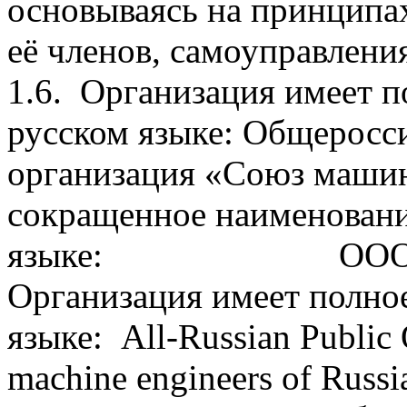
основываясь на принципа
её членов, самоуправления
1.6. Организация имеет п
русском языке: Общеросс
организация «Союз машин
сокращенное наименовани
языке: ООО «Сою
Организация имеет полно
языке: All-Russian Public 
machine engineers of Russi