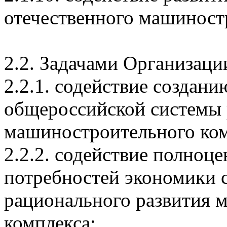
отечественного машиност
2.2. Задачами Организаци
2.2.1. содействие создан
общероссийской системы 
машиностроительного ком
2.2.2. содействие полноц
потребностей экономики 
рационального развития 
комплекса;