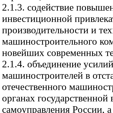
2.1.3. содействие повыш
инвестиционной привлека
производительности и те
машиностроительного ком
новейших современных те
2.1.4. объединение усили
машиностроителей в отст
отечественного машиност
органах государственной 
самоуправления России, 