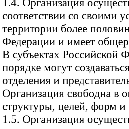
1.4. Организация осущест
соответствии со своими у
территории более полови
Федерации и имеет общер
В субъектах Российской 
порядке могут создаватьс
отделения и представител
Организация свободна в о
структуры, целей, форм и
1.5. Организация осущест