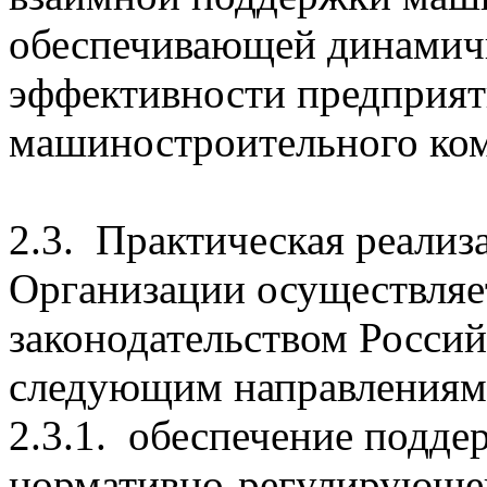
обеспечивающей динамич
эффективности предприяти
машиностроительного ком
2.3. Практическая реализа
Организации осуществляет
законодательством Росси
следующим направлениям
2.3.1. обеспечение подде
нормативно-регулирующей