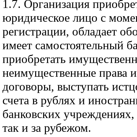
1.7. Организация приобре
юридическое лицо с момен
регистрации, обладает о
имеет самостоятельный ба
приобретать имущественн
неимущественные права и 
договоры, выступать истц
счета в рублях и иностран
банковских учреждениях, 
так и за рубежом.