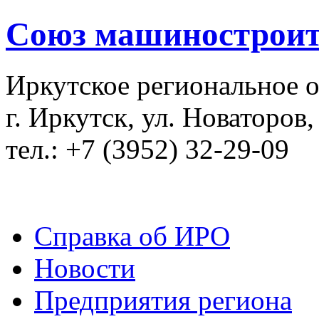
Союз машиностроит
Иркутское региональное 
г. Иркутск, ул. Новаторов,
тел.: +7 (3952) 32-29-09
Справка об ИРО
Новости
Предприятия региона