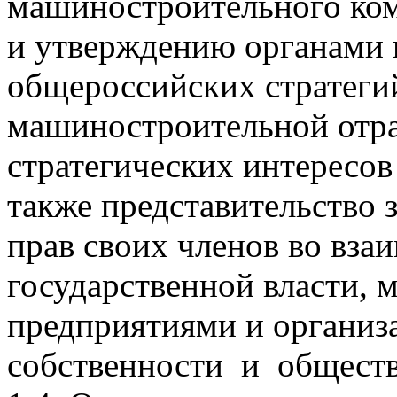
машиностроительного ком
и утверждению органами 
общероссийских стратеги
машиностроительной отра
стратегических интересо
также представительство 
прав своих членов во вза
государственной власти, 
предприятиями и организ
собственности и общест