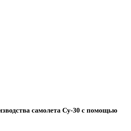
зводства самолета Су-30 с помощью