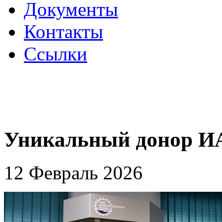
Документы
Контакты
Ссылки
Уникальный донор ИА
12 Февраль 2026