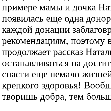
примере мамы и дочка Нат
появилась еще одна донор
каждой донации заблаговр
рекомендациям, поэтому в
продолжает рассказ Натал
останавливаться на дости
спасти еще немало жизне
крепкого здоровья! Вообщ
творишь добра, тем больш