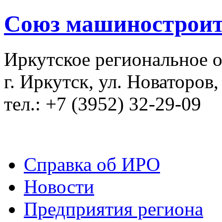
Союз машиностроит
Иркутское региональное 
г. Иркутск, ул. Новаторов,
тел.: +7 (3952) 32-29-09
Справка об ИРО
Новости
Предприятия региона