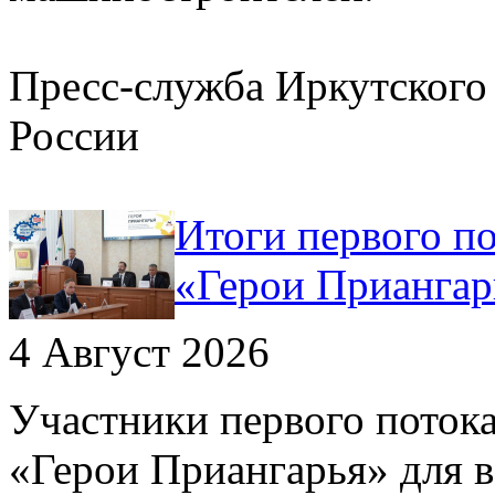
Пресс-служба Иркутског
России
Итоги первого п
«Герои Приангар
4 Август 2026
Участники первого поток
«Герои Приангарья» для 