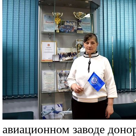
авиационном заводе доно