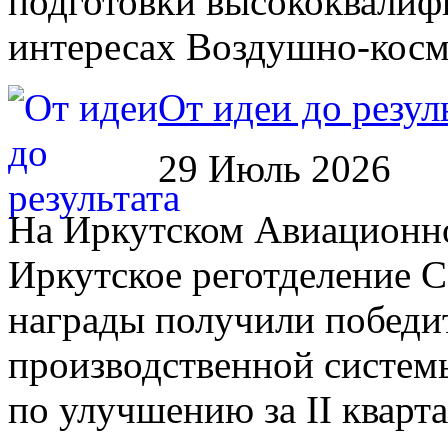
подготовки высококвалиф
интересах Воздушно-косм
От идеи до резул
29 Июль 2026
На Иркутском Авиационном
Иркутское реготделение 
награды получили победи
производственной систем
по улучшению за II кварта