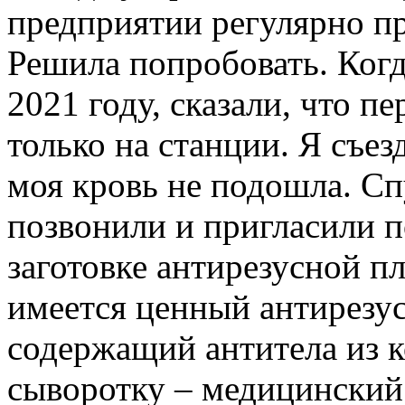
предприятии регулярно п
Решила попробовать. Когд
2021 году, сказали, что п
только на станции. Я съезд
моя кровь не подошла. Сп
позвонили и пригласили п
заготовке антирезусной пл
имеется ценный антирезу
содержащий антитела из 
сыворотку – медицинский