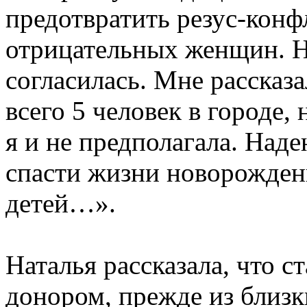
предотвратить резус-конф
отрицательных женщин. Н
согласилась. Мне рассказ
всего 5 человек в городе,
я и не предполагала. Наде
спасти жизни новорожден
детей…».
Наталья рассказала, что с
донором, прежде из близк