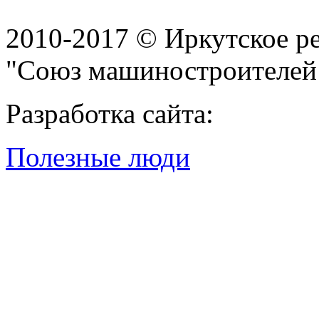
2010-2017 © Иркутское р
"Союз машиностроителей
Разработка сайта:
Полезные люди