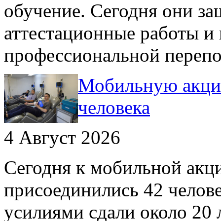
обучение. Сегодня они з
аттестационные работы и
профессиональной переп
Мобильную акци
человека
4 Август 2026
Сегодня к мобильной акц
присоединились 42 челов
усилиями сдали около 20 