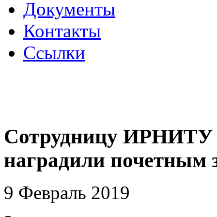
Документы
Контакты
Ссылки
Сотрудницу ИРНИТУ 
наградили почетным 
9 Февраль 2019