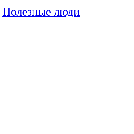
Полезные люди