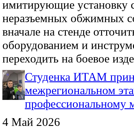
имитирующие установку с
неразъемных обжимных с
вначале на стенде отточи
оборудованием и инструме
переходить на боевое изде
Студенка ИТАМ приня
межрегиональном эта
профессиональному 
4 Май 2026