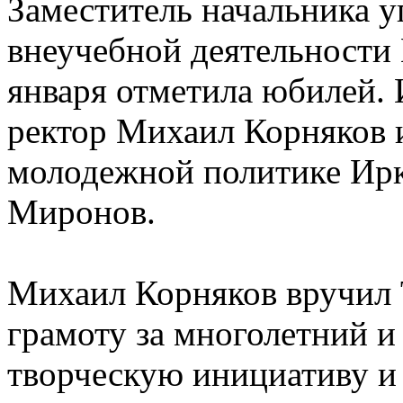
Заместитель начальника у
внеучебной деятельност
января отметила юбилей.
ректор Михаил Корняков 
молодежной политике Ирк
Миронов.
Михаил Корняков вручил 
грамоту за многолетний и
творческую инициативу и