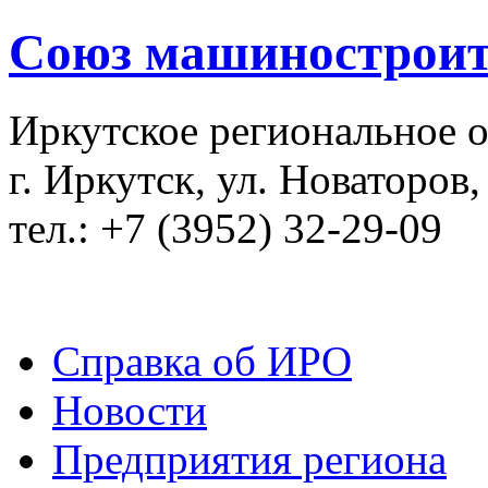
Союз машиностроит
Иркутское региональное 
г. Иркутск, ул. Новаторов,
тел.: +7 (3952) 32-29-09
Справка об ИРО
Новости
Предприятия региона