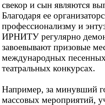
свекор и сын являются вы
Благодаря ее организатор
профессионализму и энтуз
ИРНИТУ регулярно демон
завоевывают призовые мес
международных песенных,
театральных конкурсах.
Например, за минувший г
массовых мероприятий, у