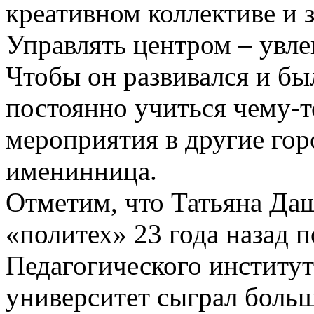
креативном коллективе и
Управлять центром – увлек
Чтобы он развивался и бы
постоянно учиться чему-т
мероприятия в другие гор
именинница.
Отметим, что Татьяна Даш
«политех» 23 года назад 
Педагогического институ
университет сыграл больш