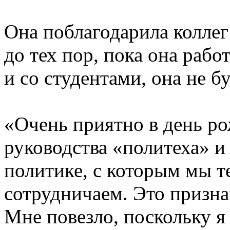
Она поблагодарила коллег 
до тех пор, пока она раб
и со студентами, она не б
«Очень приятно в день р
руководства «политеха» 
политике, с которым мы т
сотрудничаем. Это призна
Мне повезло, поскольку я