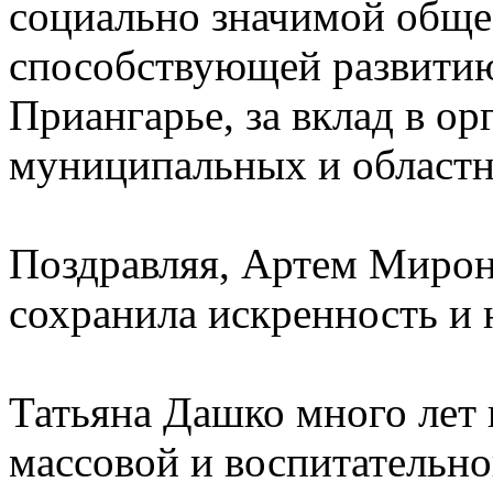
социально значимой обще
способствующей развити
Приангарье, за вклад в о
муниципальных и област
Поздравляя, Артем Мирон
сохранила искренность и 
Татьяна Дашко много лет 
массовой и воспитательн