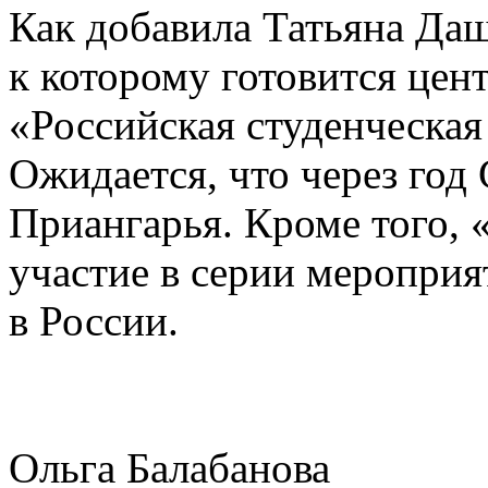
Как добавила Татьяна Да
к которому готовится цент
«Российская студенческая
Ожидается, что через год
Приангарья. Кроме того, 
участие в серии мероприя
в России.
Ольга Балабанова