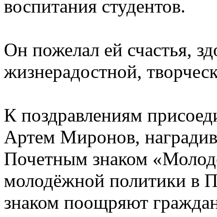
воспитания студентов.
Он пожелал ей счастья, зд
жизнерадостной, творческ
К поздравлениям присоед
Артем Миронов, наград
Почетным знаком «Молодо
молодёжной политики в П
знаком поощряют граждан