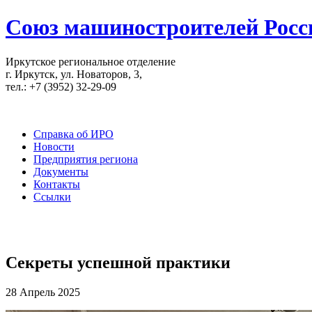
Союз машиностроителей Росс
Иркутское региональное отделение
г. Иркутск, ул. Новаторов, 3,
тел.: +7 (3952) 32-29-09
Справка об ИРО
Новости
Предприятия региона
Документы
Контакты
Ссылки
Секреты успешной практики
28 Апрель 2025