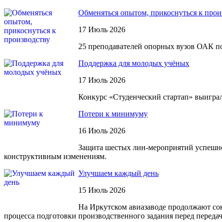
Обменяться опытом, прикоснуться к прои
17 Июль 2026
25 преподавателей опорных вузов ОАК п
Поддержка для молодых учёных
17 Июль 2026
Конкурс «Студенческий стартап» выиграл
Потери к минимуму
16 Июль 2026
Защита шестых лин-мероприятий успешно 
конструктивным изменениям.
Улучшаем каждый день
15 Июль 2026
На Иркутском авиазаводе продолжают со
процесса подготовки производственного задания перед переда