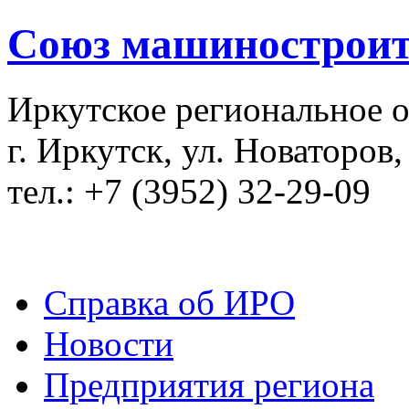
Союз машиностроит
Иркутское региональное 
г. Иркутск, ул. Новаторов,
тел.: +7 (3952) 32-29-09
Справка об ИРО
Новости
Предприятия региона