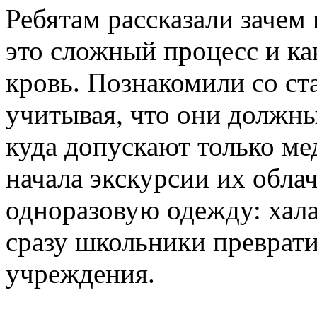
Ребятам рассказали зачем
это сложный процесс и ка
кровь. Познакомили со ст
учитывая, что они должн
куда допускают только ме
начала экскурсии их обла
одноразовую одежду: хала
сразу школьники преврати
учреждения.