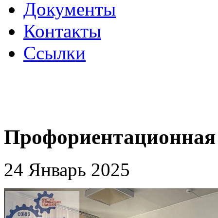
Документы
Контакты
Ссылки
Профориентационная
24 Январь 2025