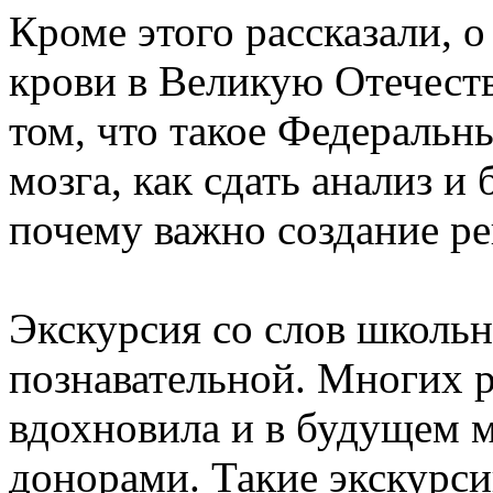
Кроме этого рассказали, о
крови в Великую Отечест
том, что такое Федеральн
мозга, как сдать анализ
почему важно создание ре
Экскурсия со слов школьн
познавательной. Многих р
вдохновила и в будущем м
донорами. Такие экскурс