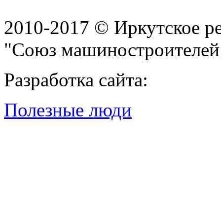
2010-2017 © Иркутское р
"Союз машиностроителей
Разработка сайта:
Полезные люди