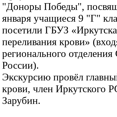
"Доноры Победы", посвя
января учащиеся 9 "Г" кл
посетили ГБУЗ «Иркутска
переливания крови» (вход
регионального отделения
России).
Экскурсию провёл главны
крови, член Иркутского
Зарубин.