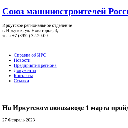
Союз машиностроителей Росс
Иркутское региональное отделение
г. Иркутск, ул. Новаторов, 3,
тел.: +7 (3952) 32-29-09
Справка об ИРО
Новости
Предприятия региона
Документы
Контакты
Ссылки
На Иркутском авиазаводе 1 марта прой
27 Февраль 2023