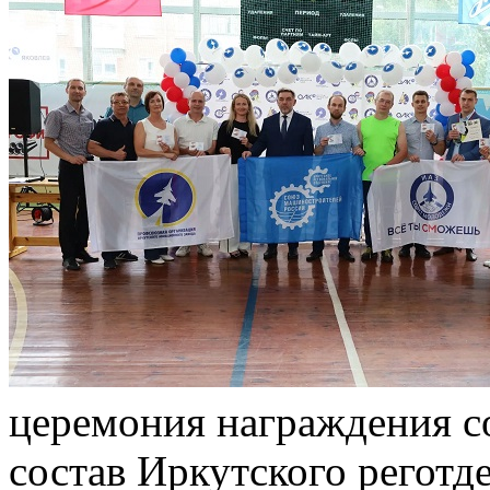
церемония награждения с
состав Иркутского регот