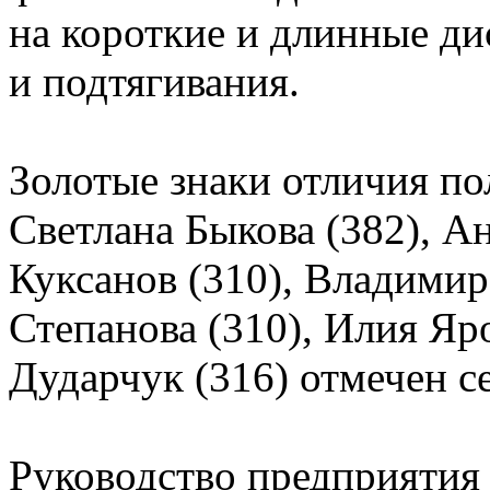
на короткие и длинные ди
и подтягивания.
Золотые знаки отличия по
Светлана Быкова (382), А
Куксанов (310), Владимир
Степанова (310), Илия Я
Дударчук (316) отмечен с
Руководство предприятия 