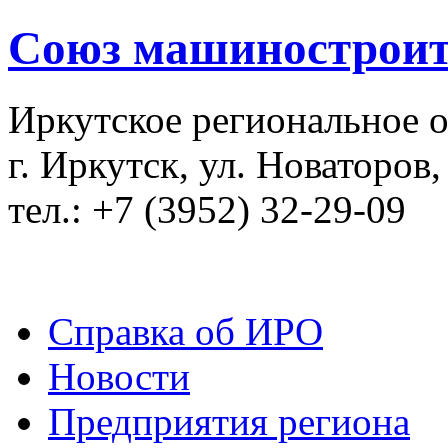
Союз машиностроит
Иркутское региональное 
г. Иркутск, ул. Новаторов,
тел.: +7 (3952) 32-29-09
Справка об ИРО
Новости
Предприятия региона