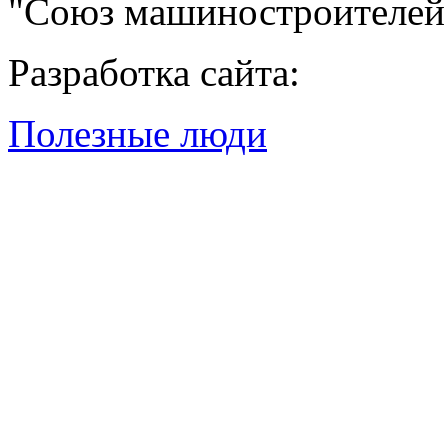
"Союз машиностроителей
Разработка сайта:
Полезные люди