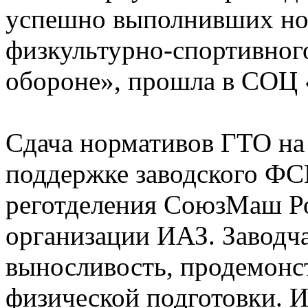
успешно выполнивших но
физкультурно-спортивного
обороне», прошла в СОЦ 
Сдача нормативов ГТО на 
поддержке заводского ФС
реготделения СоюзМаш Р
организации ИАЗ. Заводча
выносливость, продемонс
физической подготовки. И