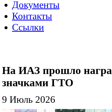
Документы
Контакты
Ссылки
На ИАЗ прошло награ
значками ГТО
9 Июль 2026