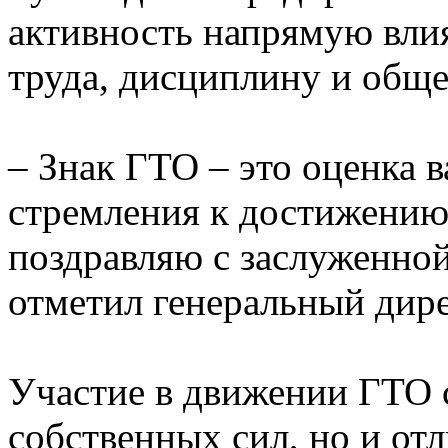
активность напрямую вли
труда, дисциплину и обще
– Знак ГТО – это оценка в
стремления к достижению
поздравляю с заслуженной
отметил генеральный дир
Участие в движении ГТО 
собственных сил, но и о