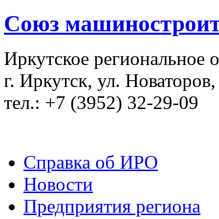
Союз машиностроит
Иркутское региональное 
г. Иркутск, ул. Новаторов,
тел.: +7 (3952) 32-29-09
Справка об ИРО
Новости
Предприятия региона