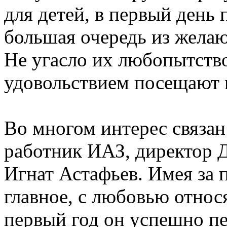
для детей, в первый день 
большая очередь из желаю
Не угасло их любопытство 
удовольствием посещают 
Во многом интерес связан 
работник ИАЗ, директор 
Игнат Астафьев. Имея за 
главное, с любовью относя
первый год он успешно пе