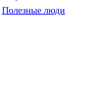
Полезные люди