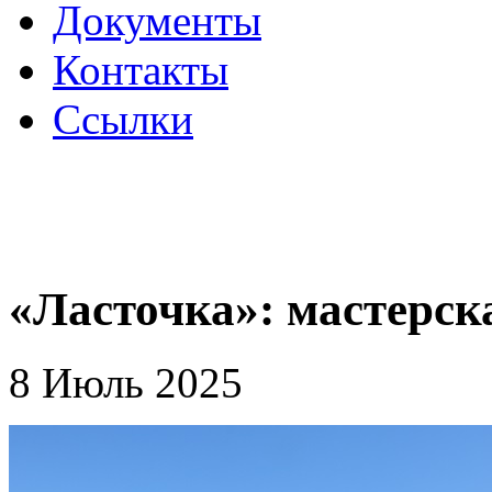
Документы
Контакты
Ссылки
«Ласточка»: мастерск
8 Июль 2025