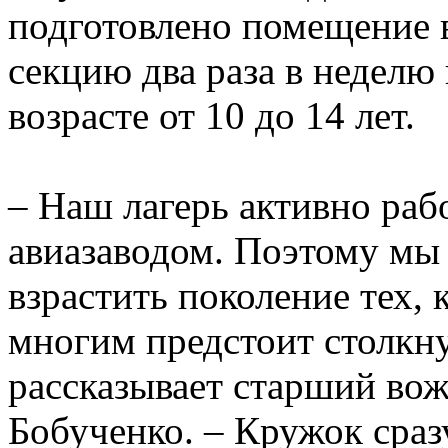
подготовлено помещение в
секцию два раза в неделю
возрасте от 10 до 14 лет.
– Наш лагерь активно раб
авиазаводом. Поэтому мы 
взрастить поколение тех, 
многим предстоит столкну
рассказывает старший во
Бобученко. – Кружок сраз