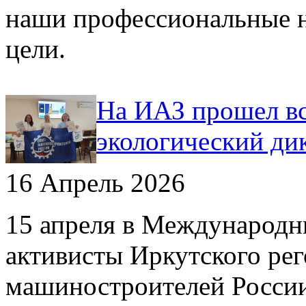
наши профессиональные 
цели.
На ИАЗ прошел вс
экологический ди
16 Апрель 2026
15 апреля в Международн
активисты Иркутского ре
машиностроителей Росси