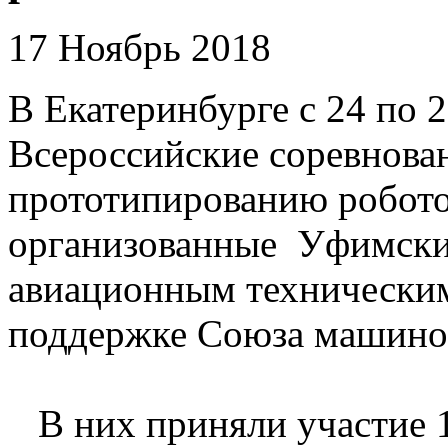
17 Ноябрь 2018
В Екатеринбурге с 24 по 
Всероссийские соревнова
прототипированию робото
организованные Уфимски
авиационным техническим
поддержке Союза машинос
В них приняли участие 16