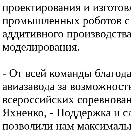
проектирования и изгото
промышленных роботов с 
аддитивного производств
моделирования.
- От всей команды благод
авиазавода за возможност
всероссийских соревнован
Яхненко, - Поддержка и с
позволили нам максималь