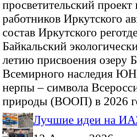
просветительский проект 
работников Иркутского ав
состав Иркутского регот
Байкальский экологически
летию присвоения озеру Б
Всемирного наследия ЮН
нерпы – символа Всеросс
природы (ВООП) в 2026 г
Лучшие идеи на ИА