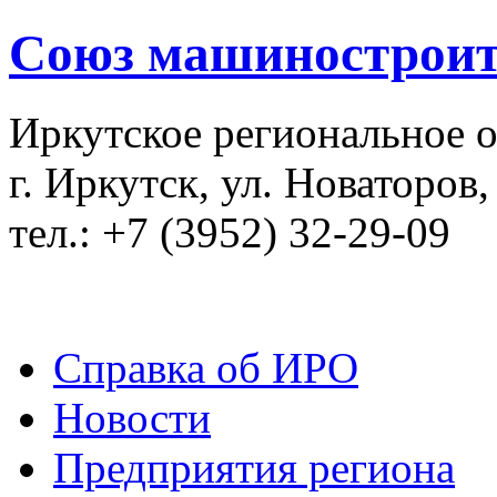
Союз машиностроит
Иркутское региональное 
г. Иркутск, ул. Новаторов,
тел.: +7 (3952) 32-29-09
Справка об ИРО
Новости
Предприятия региона