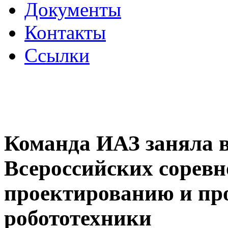
Документы
Контакты
Ссылки
Команда ИАЗ заняла в
Всероссийских соревн
проектированию и пр
робототехники