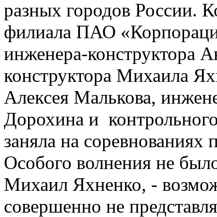
разных городов России. К
филиала ПАО «Корпораци
инженера-конструктора А
конструктора Михаила Ях
Алексея Малькова, инжен
Дорохина и контрольного
заняла на соревнованиях п
Особого волнения не было
Михаил Яхненко, - возмо
совершенно не представля