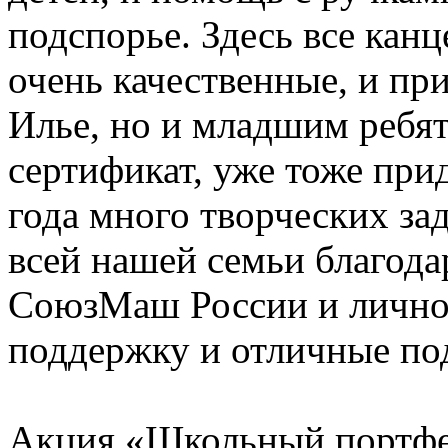
подспорье. Здесь все кан
очень качественные, и пр
Илье, но и младшим ребят
сертификат, уже тоже при
года много творческих зад
всей нашей семьи благода
СоюзМаш России и лично 
поддержку и отличные по
Акция «Школьный портфе