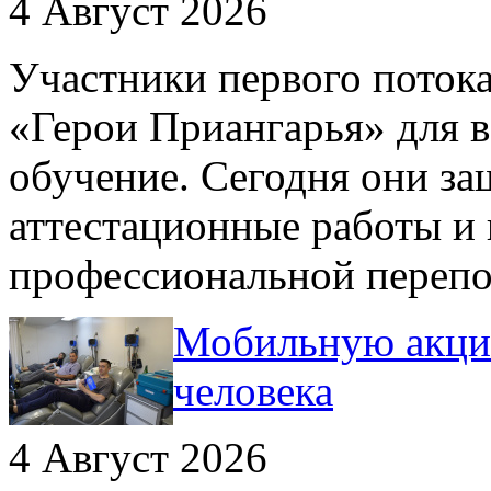
4 Август 2026
Участники первого поток
«Герои Приангарья» для 
обучение. Сегодня они з
аттестационные работы и
профессиональной переп
Мобильную акци
человека
4 Август 2026