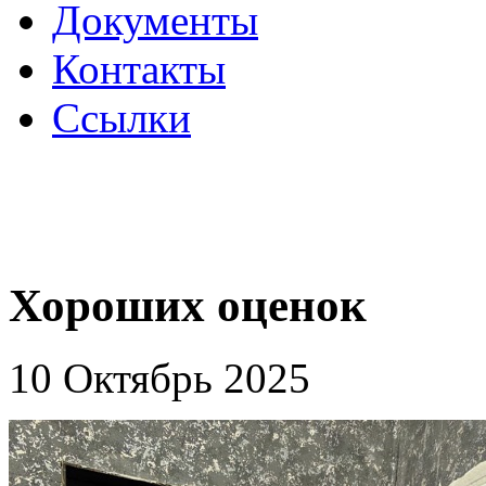
Документы
Контакты
Ссылки
Хороших оценок
10 Октябрь 2025