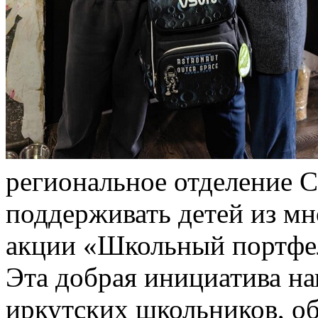
региональное отделение
поддерживать детей из мн
акции «Школьный портфе
Эта добрая инициатива на
иркутских школьников, о