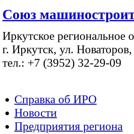
Союз машиностроит
Иркутское региональное 
г. Иркутск, ул. Новаторов,
тел.: +7 (3952) 32-29-09
Справка об ИРО
Новости
Предприятия региона