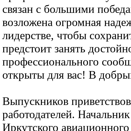
связан с большими победа
возложена огромная наде
лидерстве, чтобы сохрани
предстоит занять достойн
профессионального сообще
открыты для вас! В добры
Выпускников приветствов
работодателей. Начальник
Иркутского авиационного