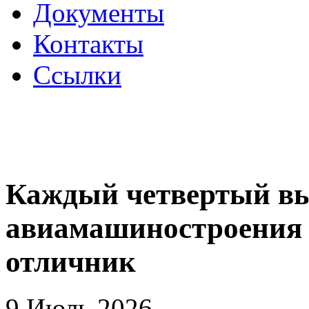
Документы
Контакты
Ссылки
Каждый четвертый в
авиамашиностроения
отличник
9 Июль 2026