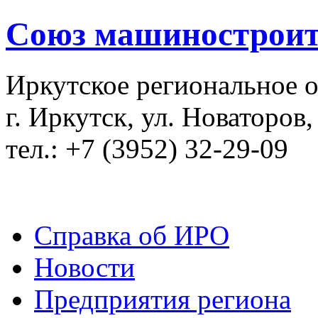
Союз машиностроит
Иркутское региональное 
г. Иркутск, ул. Новаторов,
тел.: +7 (3952) 32-29-09
Справка об ИРО
Новости
Предприятия региона