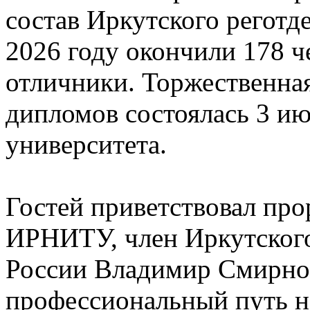
состав Иркутского регот
2026 году окончили 178 ч
отличники. Торжественна
дипломов состоялась 3 ию
университета.
Гостей приветствовал про
ИРНИТУ, член Иркутског
России Владимир Смирнов
профессиональный путь н