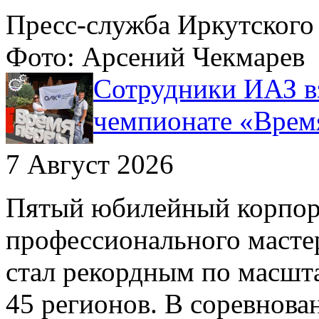
Пресс-служба Иркутског
Фото: Арсений Чекмарев
Сотрудники ИАЗ в
чемпионате «Врем
7 Август 2026
Пятый юбилейный корпор
профессионального масте
стал рекордным по масшта
45 регионов. В соревнова