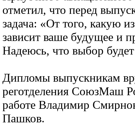
отметил, что перед выпус
задача: «От того, какую и
зависит ваше будущее и п
Надеюсь, что выбор буде
Дипломы выпускникам вр
реготделения СоюзМаш Ро
работе Владимир Смирно
Пашков.