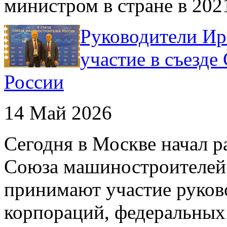
министром в стране в 2021
Руководители И
участие в съезд
России
14 Май 2026
Сегодня в Москве начал 
Союза машиностроителей 
принимают участие руко
корпораций, федеральных