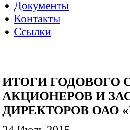
Документы
Контакты
Ссылки
ИТОГИ ГОДОВОГО 
АКЦИОНЕРОВ И ЗА
ДИРЕКТОРОВ ОАО 
24 Июль 2015