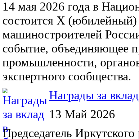
14 мая 2026 года в Нацио
состоится X (юбилейный)
машиностроителей России
событие, объединяющее п
промышленности, органов 
экспертного сообщества.
Награды за вклад
13 Май 2026
Председатель Иркутского