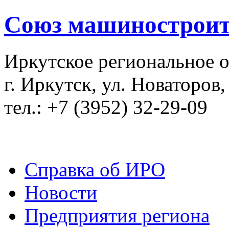
Союз машиностроит
Иркутское региональное 
г. Иркутск, ул. Новаторов,
тел.: +7 (3952) 32-29-09
Справка об ИРО
Новости
Предприятия региона