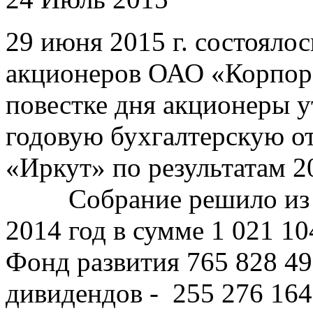
29 июня 2015 г. состояло
акционеров ОАО «Корпор
повестке дня акционеры у
годовую бухгалтерскую о
«Иркут» по результатам 2
Собрание решило из чи
2014 год в сумме 1 021 10
Фонд развития 765 828 49
дивидендов - 255 276 1