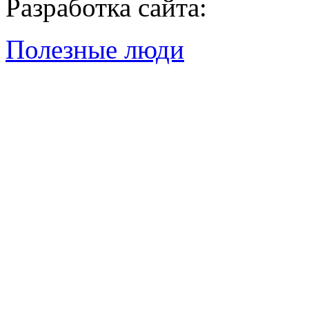
Разработка сайта:
Полезные люди