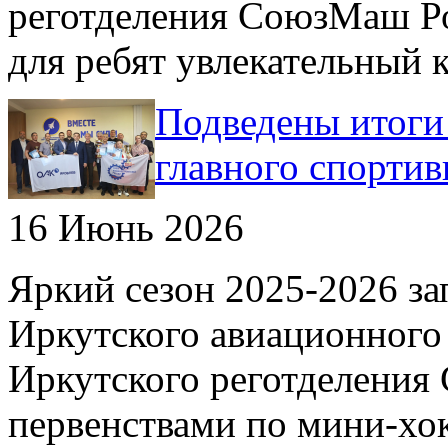
реготделения СоюзМаш Ро
для ребят увлекательный кв
Подведены итоги 
главного спорти
16 Июнь 2026
Яркий сезон 2025-2026 з
Иркутского авиационного 
Иркутского реготделения
первенствами по мини-хо