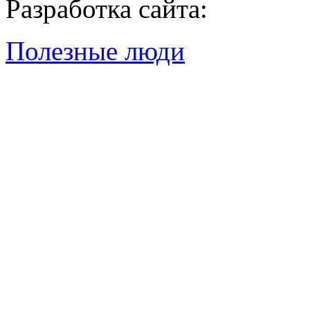
Разработка сайта:
Полезные люди