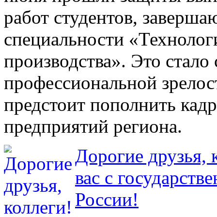
работ студентов, заверш
специальности «Технолог
производства». Это стало
профессиональной зрелос
предстоит пополнить кад
предприятий региона.
Дорогие друзья, 
вас с государств
России!