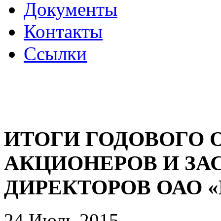
Документы
Контакты
Ссылки
ИТОГИ ГОДОВОГО 
АКЦИОНЕРОВ И ЗА
ДИРЕКТОРОВ ОАО 
24 Июль 2015