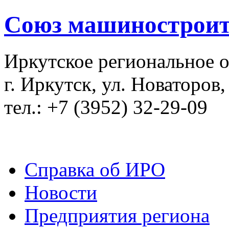
Союз машиностроит
Иркутское региональное 
г. Иркутск, ул. Новаторов,
тел.: +7 (3952) 32-29-09
Справка об ИРО
Новости
Предприятия региона