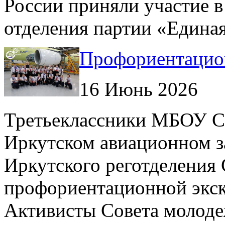
России приняли участие в
отделения партии «Единая
Профориентацион
16 Июнь 2026
Третьеклассники МБОУ 
Иркутском авиационном за
Иркутского реготделения
профориентационной экск
Активисты Совета молоде