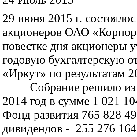
29 июня 2015 г. состояло
акционеров ОАО «Корпор
повестке дня акционеры у
годовую бухгалтерскую о
«Иркут» по результатам 2
Собрание решило из чи
2014 год в сумме 1 021 10
Фонд развития 765 828 49
дивидендов - 255 276 1