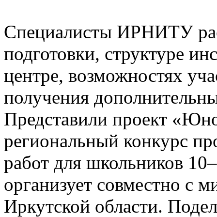
Специалисты ИРНИТУ рас
подготовки, структуре ин
центре, возможностях уча
получения дополнительны
Представили проект «Юно
региональный конкурс пр
работ для школьников 10
организует совместно с м
Иркутской области. Подел