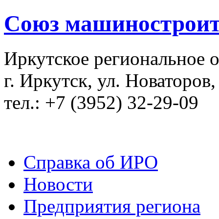
Союз машиностроит
Иркутское региональное 
г. Иркутск, ул. Новаторов,
тел.: +7 (3952) 32-29-09
Справка об ИРО
Новости
Предприятия региона