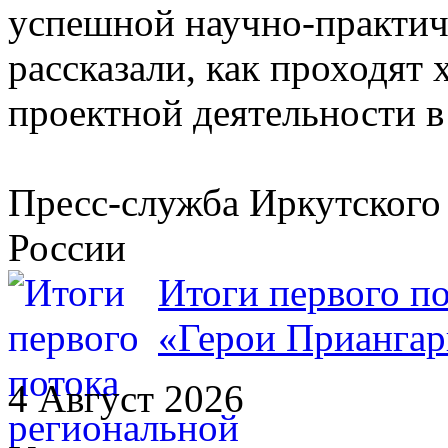
успешной научно-практич
рассказали, как проходят 
проектной деятельности в
Пресс-служба Иркутског
России
Итоги первого п
«Герои Приангар
4 Август 2026