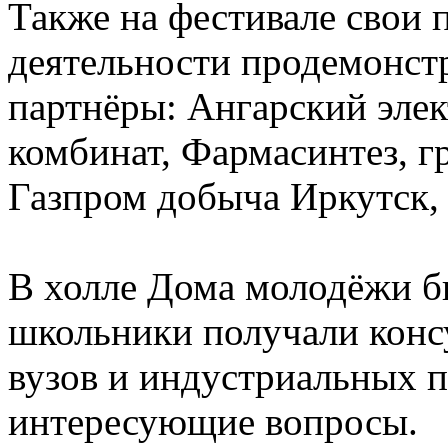
Также на фестивале свои 
деятельности продемонст
партнёры: Ангарский эле
комбинат, Фармасинтез, 
Газпром добыча Иркутск,
В холле Дома молодёжи б
школьники получали конс
вузов и индустриальных п
интересующие вопросы.