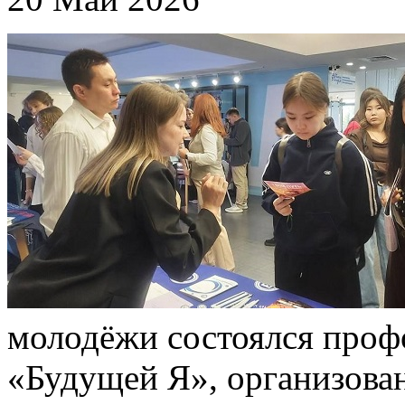
молодёжи состоялся проф
«Будущей Я», организова