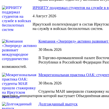
ИРНИТУ поддержал студентов на службе в в
4 Август 2026
Иркутский политех(входит в состав Иркутс
на службу в войсках беспилотных систем.
Компания «Энерпред» активно развивает
30 Июль 2026
В Торгово-промышленной палате Восточ
Республики в Российской Федерации Рах
возможностей.
Межрегиональная практика ОАК: студен
30 Июль 2026
Студенты МАИ завершили стажировку на 
практики, инициатором которой выступает Объединённая авиа
Долгожданный выпуск