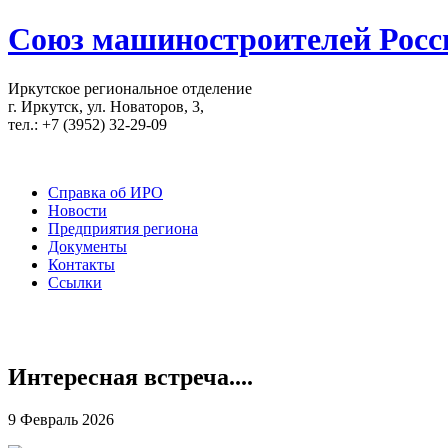
Союз машиностроителей Росс
Иркутское региональное отделение
г. Иркутск, ул. Новаторов, 3,
тел.: +7 (3952) 32-29-09
Справка об ИРО
Новости
Предприятия региона
Документы
Контакты
Ссылки
Интересная встреча....
9 Февраль 2026