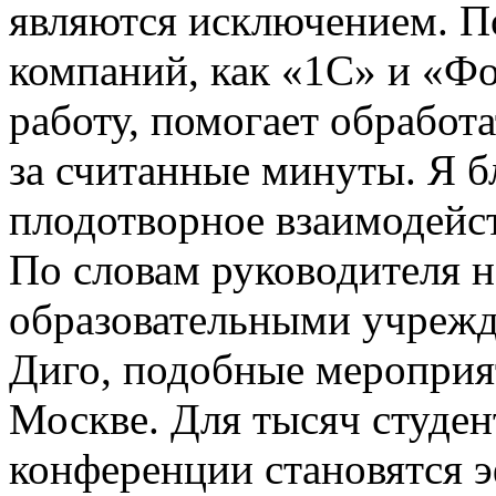
являются исключением. П
компаний, как «1С» и «Ф
работу, помогает обработ
за считанные минуты. Я б
плодотворное взаимодейс
По словам руководителя н
образовательными учреж
Диго, подобные мероприя
Москве. Для тысяч студен
конференции становятся 