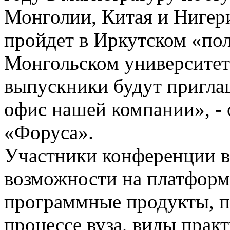
Монголии, Китая и Нигер
пройдет в Иркутском «поли
Монгольском университет
выпускники будут пригла
офис нашей компании», - 
«Форуса».
Участники конференции 
возможности на платформ
программные продукты, 
процессе вуза, виды практ