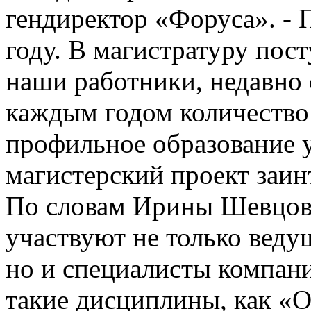
гендиректор «Форуса». - 
году. В магистратуру пост
наши работники, недавно 
каждым годом количеств
профильное образование у
магистерский проект заин
По словам Ирины Шевцово
участвуют не только вед
но и специалисты компан
такие дисциплины, как «