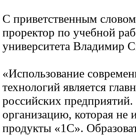
С приветственным словом
проректор по учебной раб
университета Владимир 
«Использование совреме
технологий является глав
российских предприятий.
организацию, которая не 
продукты «1С». Образова