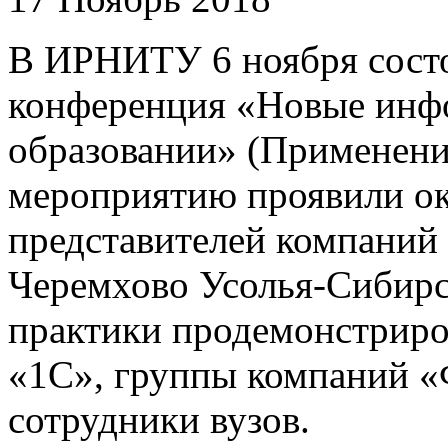
В ИРНИТУ 6 ноября состо
конференция «Новые инф
образовании» (Применени
мероприятию проявили ок
представителей компаний 
Черемхово Усолья-Сибирс
практики продемонстрир
«1С», группы компаний «Ф
сотрудники вузов.