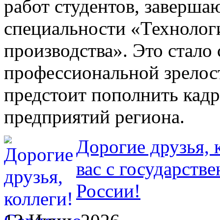
работ студентов, заверш
специальности «Технолог
производства». Это стало
профессиональной зрелос
предстоит пополнить кад
предприятий региона.
Дорогие друзья, 
вас с государств
России!