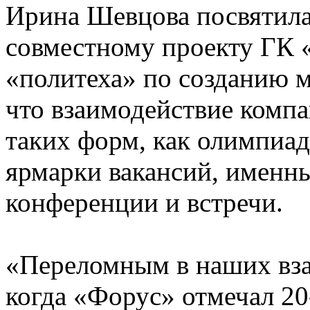
Ирина Шевцова посвятила
совместному проекту ГК 
«политеха» по созданию м
что взаимодействие компа
таких форм, как олимпиад
ярмарки вакансий, именн
конференции и встречи.
«Переломным в наших вза
когда «Форус» отмечал 20