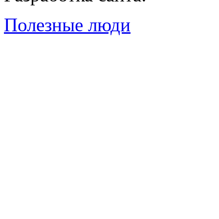
Полезные люди