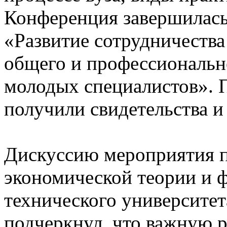
Конференция завершилась
«Развитие сотрудничеств
общего и профессиональн
молодых специалистов». 
получили свидетельства и
Дискуссию мероприятия 
экономической теории и 
технического университе
подчеркнул, что важную р