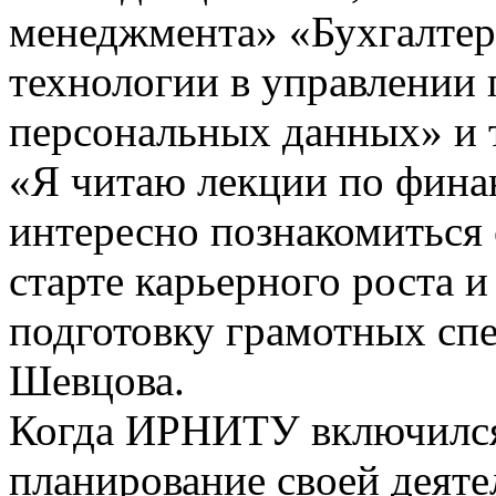
менеджмента» «Бухгалтер
технологии в управлении
персональных данных» и т
«Я читаю лекции по фина
интересно познакомиться
старте карьерного роста и
подготовку грамотных спе
Шевцова.
Когда ИРНИТУ включился 
планирование своей деяте