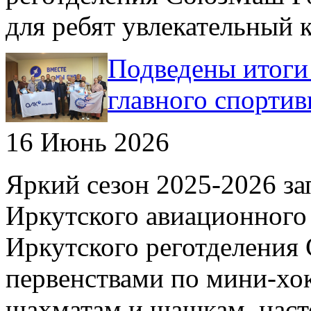
для ребят увлекательный кв
Подведены итоги 
главного спорти
16 Июнь 2026
Яркий сезон 2025-2026 з
Иркутского авиационного 
Иркутского реготделения
первенствами по мини-хо
шахматам и шашкам, наст