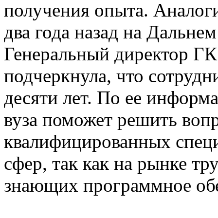
получения опыта. Аналог
два года назад на Дальнем
Генеральный директор Г
подчеркнула, что сотруд
десяти лет. По ее информ
вуза поможет решить воп
квалифицированных специ
сфер, так как на рынке тр
знающих программное обе