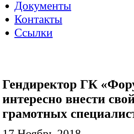
Документы
Контакты
Ссылки
Гендиректор ГК «Фор
интересно внести свой
грамотных специалис
17 Ноябрь 2018