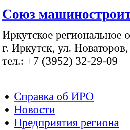
Союз машиностроит
Иркутское региональное 
г. Иркутск, ул. Новаторов,
тел.: +7 (3952) 32-29-09
Справка об ИРО
Новости
Предприятия региона