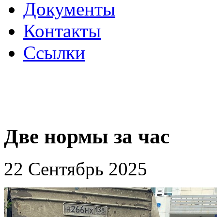
Документы
Контакты
Ссылки
Две нормы за час
22 Сентябрь 2025