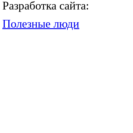
Разработка сайта:
Полезные люди