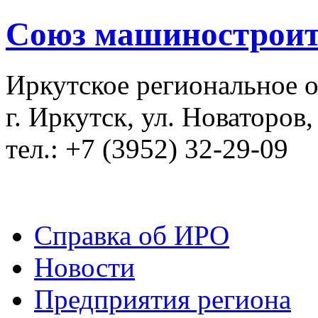
Союз машиностроит
Иркутское региональное 
г. Иркутск, ул. Новаторов,
тел.: +7 (3952) 32-29-09
Справка об ИРО
Новости
Предприятия региона