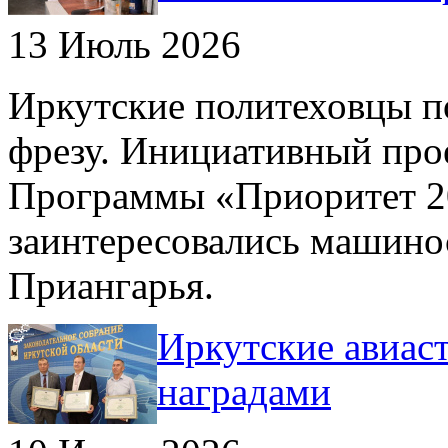
13 Июль 2026
Иркутские политеховцы п
фрезу. Инициативный про
Программы «Приоритет 2
заинтересовались машино
Приангарья.
Иркутские авиас
наградами