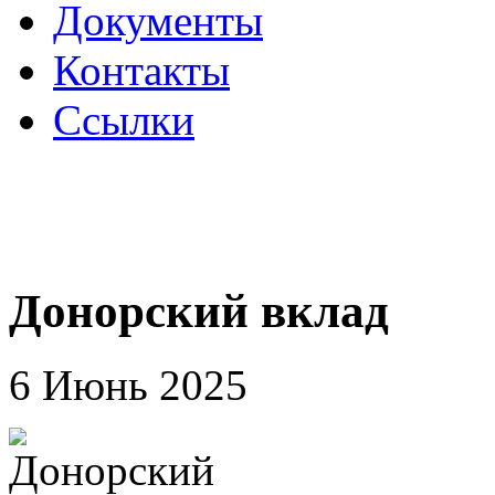
Документы
Контакты
Ссылки
Донорский вклад
6 Июнь 2025