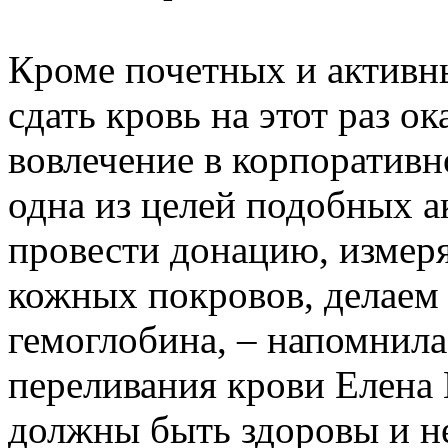
Кроме почетных и актив
сдать кровь на этот раз ок
вовлечение в корпоративн
одна из целей подобных а
провести донацию, измер
кожных покровов, делаем 
гемоглобина, – напомнил
переливания крови Елена 
должны быть здоровы и н