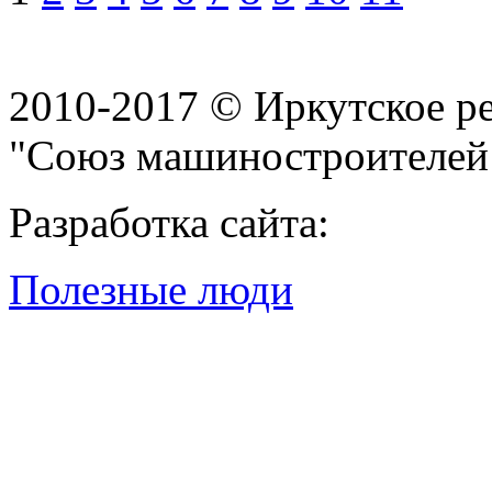
2010-2017 © Иркутское р
"Союз машиностроителей
Разработка сайта:
Полезные люди