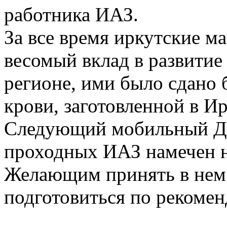
работника ИАЗ.
За все время иркутские м
весомый вклад в развитие
регионе, ими было сдано 
крови, заготовленной в И
Следующий мобильный Де
проходных ИАЗ намечен н
Желающим принять в нем 
подготовиться по рекомен