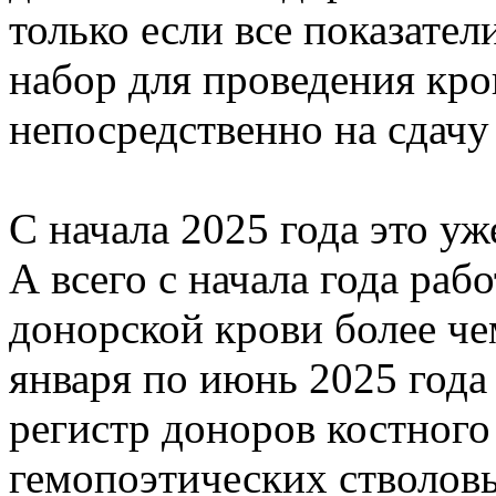
только если все показател
набор для проведения кро
непосредственно на сдачу
С начала 2025 года это уж
А всего с начала года ра
донорской крови более че
января по июнь 2025 года 
регистр доноров костного
гемопоэтических стволовы