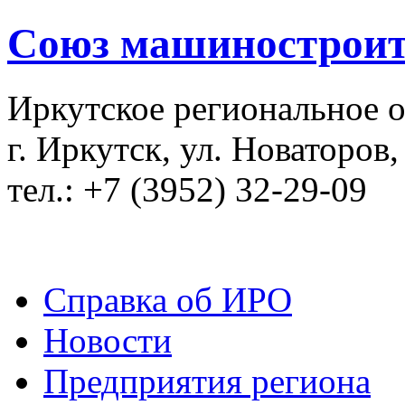
Союз машиностроит
Иркутское региональное 
г. Иркутск, ул. Новаторов,
тел.: +7 (3952) 32-29-09
Справка об ИРО
Новости
Предприятия региона