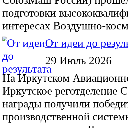
подготовки высококвалиф
интересах Воздушно-косм
От идеи до резул
29 Июль 2026
На Иркутском Авиационном
Иркутское реготделение 
награды получили победи
производственной систем