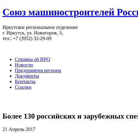
Союз машиностроителей Росс
Иркутское региональное отделение
г. Иркутск, ул. Новаторов, 3,
тел.: +7 (3952) 32-29-09
Справка об ИРО
Новости
Предприятия региона
Документы
Контакты
Ссылки
Более 130 российских и зарубежных сп
21 Апрель 2017