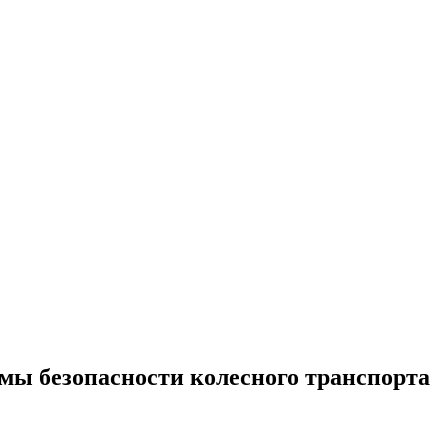
мы безопасности колесного транспорта