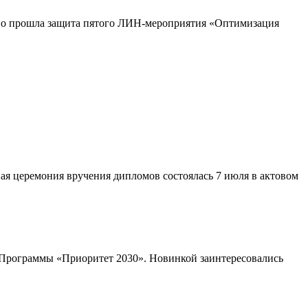
шно прошла защита пятого ЛИН-мероприятия «Оптимизация
ая церемония вручения дипломов состоялась 7 июля в актовом
 Программы «Приоритет 2030». Новинкой заинтересовались