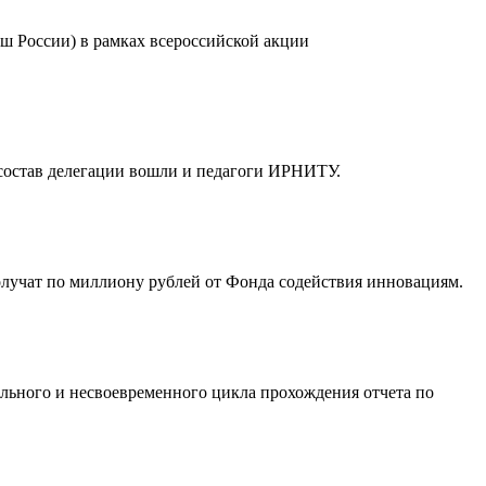
ш России) в рамках всероссийской акции
состав делегации вошли и педагоги ИРНИТУ.
олучат по миллиону рублей от Фонда содействия инновациям.
льного и несвоевременного цикла прохождения отчета по