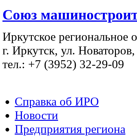
Союз машиностроит
Иркутское региональное 
г. Иркутск, ул. Новаторов,
тел.: +7 (3952) 32-29-09
Справка об ИРО
Новости
Предприятия региона