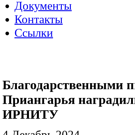
Документы
Контакты
Ссылки
Благодарственными п
Приангарья наградил
ИРНИТУ
4 Декабрь 2024