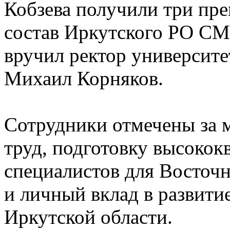
Кобзева получили три пр
состав Иркутского РО СМ
вручил ректор университ
Михаил Корняков.
Сотрудники отмечены за 
труд, подготовку высоко
специалистов для Восточ
и личный вклад в развити
Иркутской области.