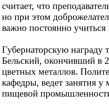
считает, что преподавате
но при этом доброжелат
важно постоянно учиться 
Губернаторскую награду 
Бельский, окончивший в 2
цветных металлов. Полите
кафедры, ведет занятия у
пищевой промышленност