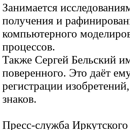
Занимается исследованиям
получения и рафинирован
компьютерного моделиро
процессов.
Также Сергей Бельский им
поверенного. Это даёт ему
регистрации изобретений,
знаков.
Пресс-служба Иркутског