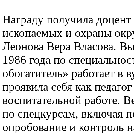
Награду получила доцент
ископаемых и охраны окр
Леонова Вера Власова. В
1986 года по специально
обогатитель» работает в в
проявила себя как педагог
воспитательной работе. В
по спецкурсам, включая п
опробование и контроль н