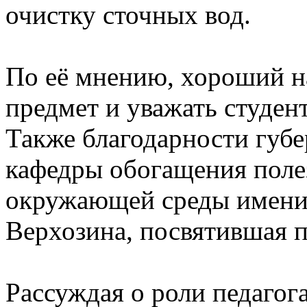
очистку сточных вод.
По её мнению, хороший н
предмет и уважать студент
Также благодарности губе
кафедры обогащения поле
окружающей среды имени 
Верхозина, посвятившая п
Рассуждая о роли педагог