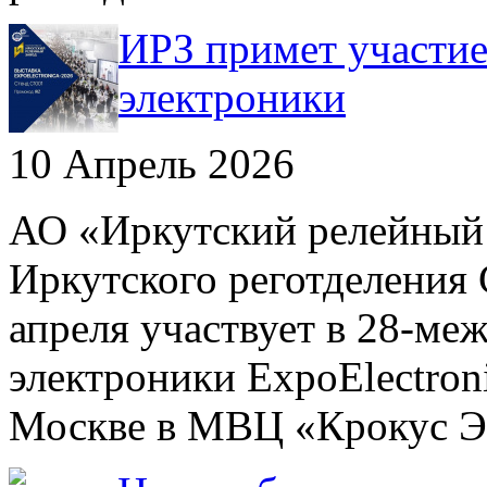
ИРЗ примет участие
электроники
10 Апрель 2026
АО «Иркутский релейный з
Иркутского реготделения
апреля участвует в 28-ме
электроники ExpoElectroni
Москве в МВЦ «Крокус 