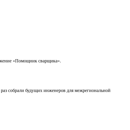
ожение «Помощник сварщика».
 раз собрали будущих инженеров для межрегиональной