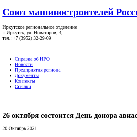
Союз машиностроителей Росс
Иркутское региональное отделение
г. Иркутск, ул. Новаторов, 3,
тел.: +7 (3952) 32-29-09
Справка об ИРО
Новости
Предприятия региона
Документы
Контакты
Ссылки
26 октября состоится День донора авиа
20 Октябрь 2021